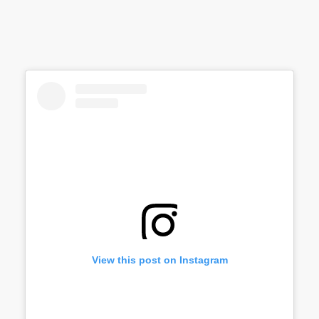
View this post on Instagram